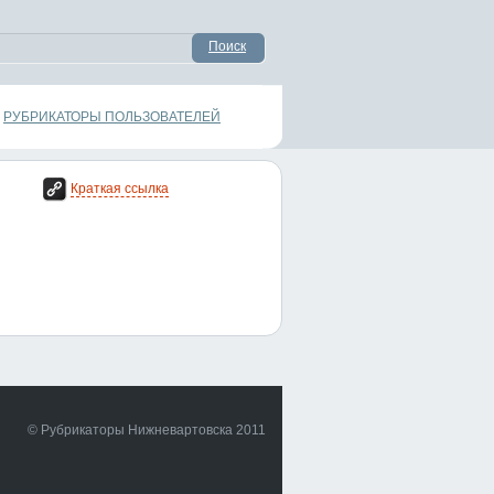
Поиск
РУБРИКАТОРЫ ПОЛЬЗОВАТЕЛЕЙ
Краткая ссылка
© Рубрикаторы Нижневартовска 2011