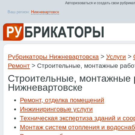
Авторизоваться и создать свои рубрика
Ваш регион:
Нижневартовск
Рубрикаторы Нижневартовска
>
Услуги
>
Ремонт
> Строительные, монтажные рабо
Строительные, монтажные 
Нижневартовске
Ремонт, отделка помещений
Инжиниринговые услуги
Техническая экспертиза зданий и со
Монтаж систем отопления и водосна