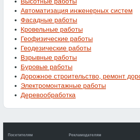
Высотные работы
Автоматизация инженерных систем
Фасадные работы
Кровельные работы
Геофизические работы
Геодезические работы
Взрывные работы
Буровые работы
Дорожное строительство, ремонт дор
Электромонтажные работы
Деревообработка
Посетителям
Рекламодателям