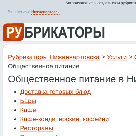
Авторизоваться и создать свои рубрика
Ваш регион:
Нижневартовск
Рубрикаторы Нижневартовска
>
Услуги
>
Общественное питание
Общественное питание в Н
Доставка готовых блюд
Бары
Кафе
Кафе-кондитерские, кофейни
Рестораны