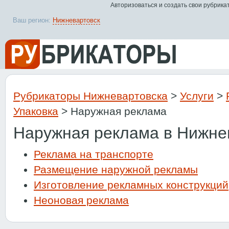
Авторизоваться и создать свои рубрика
Ваш регион:
Нижневартовск
Рубрикаторы Нижневартовска
>
Услуги
>
Упаковка
> Наружная реклама
Наружная реклама в Нижне
Реклама на транспорте
Размещение наружной рекламы
Изготовление рекламных конструкций
Неоновая реклама