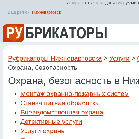
Авторизоваться и создать свои рубрика
Ваш регион:
Нижневартовск
Рубрикаторы Нижневартовска
>
Услуги
>
Охрана, безопасность
Охрана, безопасность в Ни
Монтаж охранно-пожарных систем
Огнезащитная обработка
Вневедомственная охрана
Детективные услуги
Услуги охраны