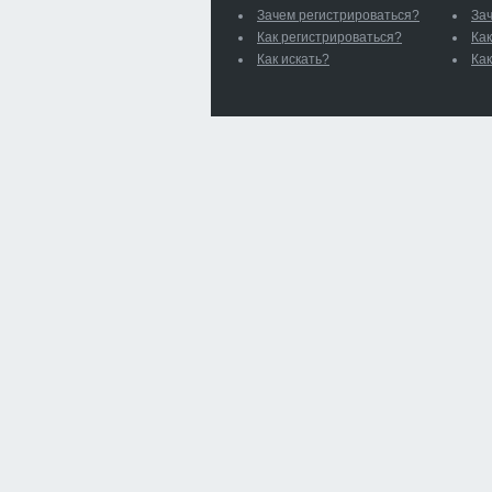
Зачем регистрироваться?
За
Как регистрироваться?
Как
Как искать?
Как