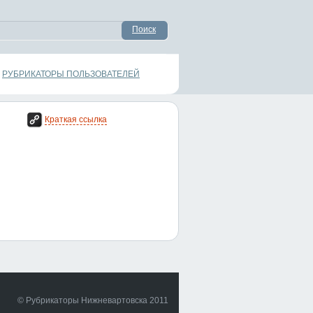
Поиск
РУБРИКАТОРЫ ПОЛЬЗОВАТЕЛЕЙ
Краткая ссылка
© Рубрикаторы Нижневартовска 2011