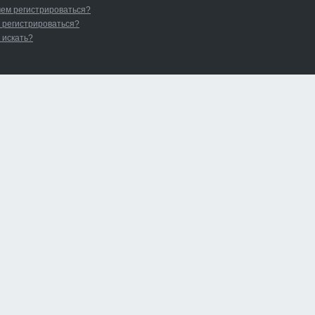
чем регистрироваться?
 регистрироваться?
 искать?