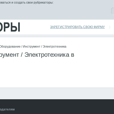
ваться и создать свои рубрикаторы:
ЗАРЕГИСТРИРОВАТЬ СВОЮ ФИРМУ
|
Оборудование / Инструмент / Электротехника
румент / Электротехника в
одателям