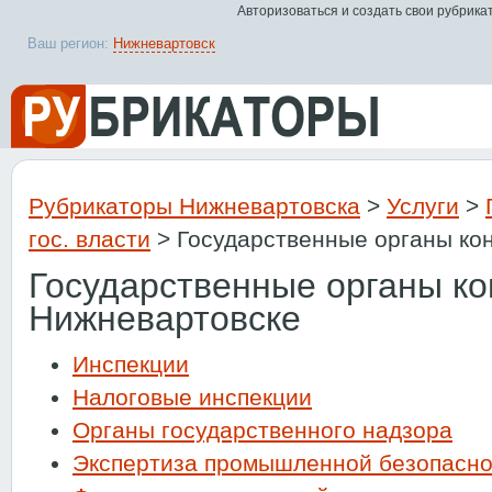
Авторизоваться и создать свои рубрика
Ваш регион:
Нижневартовск
Рубрикаторы Нижневартовска
>
Услуги
>
гос. власти
> Государственные органы кон
Государственные органы ко
Нижневартовске
Инспекции
Налоговые инспекции
Органы государственного надзора
Экспертиза промышленной безопасно