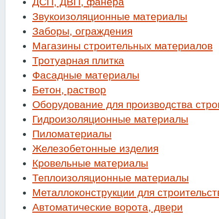
ДСП, ДВП, фанера
Звукоизоляционные материалы
Заборы, ограждения
Магазины строительных материалов
Тротуарная плитка
Фасадные материалы
Бетон, раствор
Оборудование для производства стр
Гидроизоляционные материалы
Пиломатериалы
Железобетонные изделия
Кровельные материалы
Теплоизоляционные материалы
Металлоконструкции для строительст
Автоматические ворота, двери