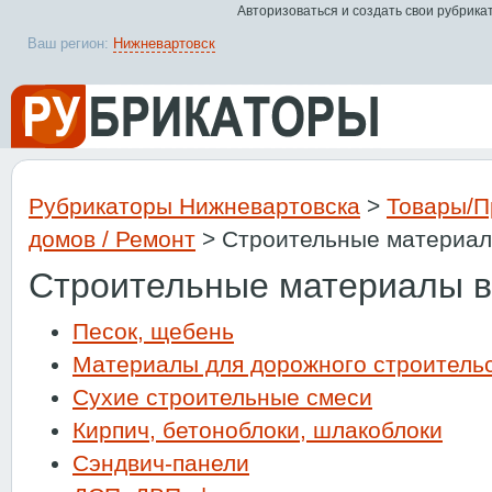
Авторизоваться и создать свои рубрика
Ваш регион:
Нижневартовск
Рубрикаторы Нижневартовска
>
Товары/П
домов / Ремонт
> Строительные материа
Строительные материалы в
Песок, щебень
Материалы для дорожного строитель
Сухие строительные смеси
Кирпич, бетоноблоки, шлакоблоки
Сэндвич-панели