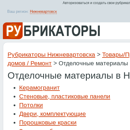
Авторизоваться и создать свои рубрика
Ваш регион:
Нижневартовск
Рубрикаторы Нижневартовска
>
Товары/П
домов / Ремонт
> Отделочные материалы
Отделочные материалы в Н
Керамогранит
Стеновые, пластиковые панели
Потолки
Двери, комплектующие
Порошковые краски