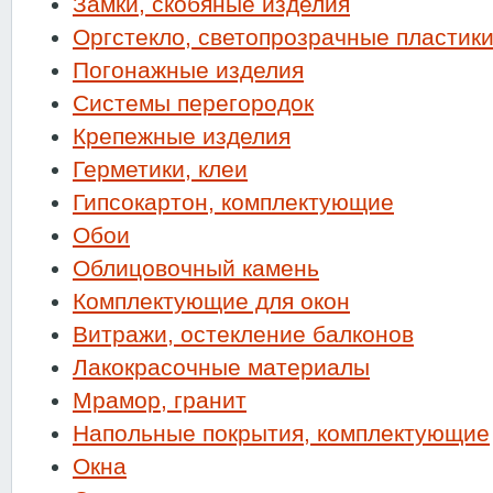
Замки, скобяные изделия
Оргстекло, светопрозрачные пластик
Погонажные изделия
Системы перегородок
Крепежные изделия
Герметики, клеи
Гипсокартон, комплектующие
Обои
Облицовочный камень
Комплектующие для окон
Витражи, остекление балконов
Лакокрасочные материалы
Мрамор, гранит
Напольные покрытия, комплектующие
Окна