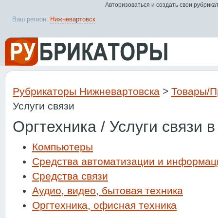
Авторизоваться и создать свои рубрика
Ваш регион:
Нижневартовск
Рубрикаторы Нижневартовска
>
Товары/П
Услуги связи
Оргтехника / Услуги связи 
Компьютеры
Средства автоматизации и информац
Средства связи
Аудио, видео, бытовая техника
Оргтехника, офисная техника