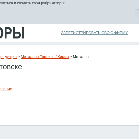
ваться и создать свои рубрикаторы:
ЗАРЕГИСТРИРОВАТЬ СВОЮ ФИРМУ
|
Продукция
>
Металлы / Топливо / Химия
> Металлы
товске
ование