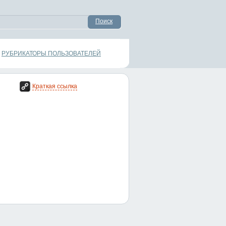
Поиск
РУБРИКАТОРЫ ПОЛЬЗОВАТЕЛЕЙ
Краткая ссылка