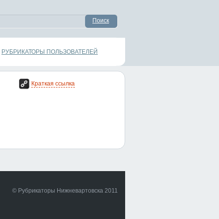
Поиск
РУБРИКАТОРЫ ПОЛЬЗОВАТЕЛЕЙ
Краткая ссылка
© Рубрикаторы Нижневартовска 2011